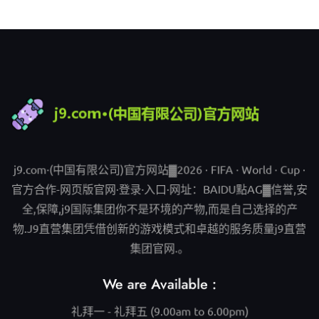
j9.com·(中国有限公司)官方网站▓2026 · FIFA · World · Cup ·
官方合作-网页版官网·登录·入口·网址：BAIDU點AG▓信誉,安
全,保障,j9国际集团你不是环境的产物,而是自己选择的产
物.J9直营集团凭借创新的游戏模式和卓越的服务质量j9直营
集团官网.。
We are Available :
礼拜一 - 礼拜五 (9.00am to 6.00pm)