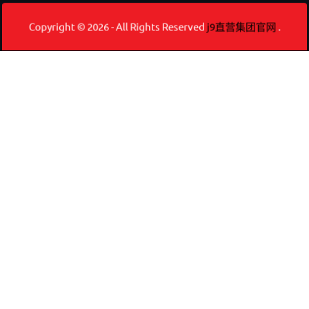
Copyright © 2026 - All Rights Reserved
j9直营集团官网
.