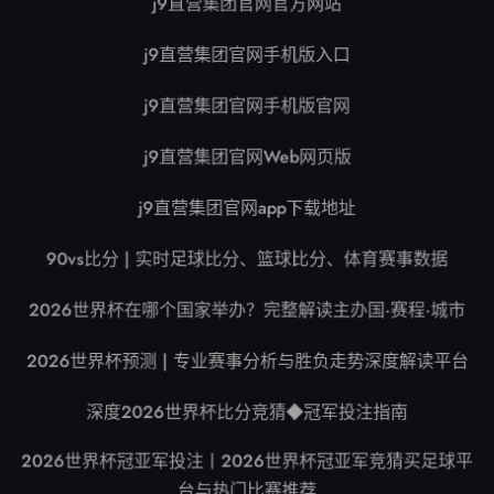
j9直营集团官网官方网站
j9直营集团官网手机版入口
j9直营集团官网手机版官网
j9直营集团官网Web网页版
j9直营集团官网app下载地址
90vs比分 | 实时足球比分、篮球比分、体育赛事数据
2026世界杯在哪个国家举办？完整解读主办国·赛程·城市
2026世界杯预测 | 专业赛事分析与胜负走势深度解读平台
深度2026世界杯比分竞猜◆冠军投注指南
2026世界杯冠亚军投注丨2026世界杯冠亚军竞猜买足球平