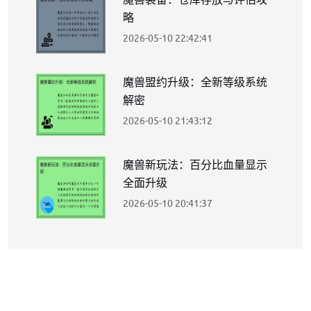
略
2026-05-10 22:42:41
魔兽盟约升级：全新等级系统
解密
2026-05-10 21:43:12
魔兽新玩法：百分比血量显示
全面升级
2026-05-10 20:41:37