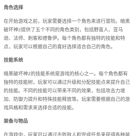
角色选择
在开始游戏之前，玩家需要选择一个角色来进行冒险。暗黑
破坏神2提供了五个不同的角色类别，包括野蛮人、亚马
逊、法师、刺客和德鲁伊。每个角色都有独特的技能和特
点，玩家可以根据自己的喜好选择适合自己的角色。
技能系统
暗黑破坏神2的技能系统是游戏的核心之一。每个角色都有
独特的技能树，玩家可以通过升级和分配技能点来提升自己
的技能。不同的技能可以带来不同的效果，包括攻击力增
加、防御力提升和特殊技能释放等。玩家需要根据自己的游
戏风格和需求来选择合适的技能。
装备与物品
在游戏中，玩家可以通过击败敌人和完成任务来获得各种装