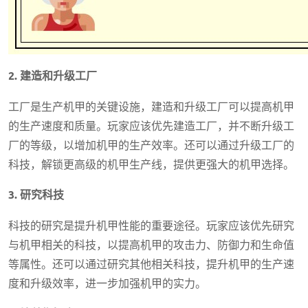
2. 建造和升级工厂
工厂是生产机甲的关键设施，建造和升级工厂可以提高机甲
的生产速度和质量。玩家应该优先建造工厂，并不断升级工
厂的等级，以增加机甲的生产效率。还可以通过升级工厂的
科技，解锁更高级的机甲生产线，提供更强大的机甲选择。
3. 研究科技
科技的研究是提升机甲性能的重要途径。玩家应该优先研究
与机甲相关的科技，以提高机甲的攻击力、防御力和生命值
等属性。还可以通过研究其他相关科技，提升机甲的生产速
度和升级效率，进一步加强机甲的实力。