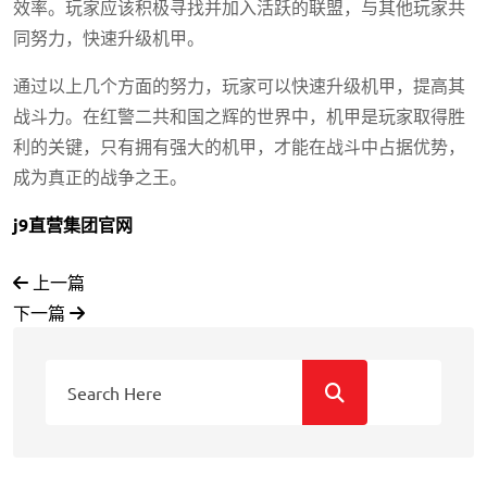
效率。玩家应该积极寻找并加入活跃的联盟，与其他玩家共
同努力，快速升级机甲。
通过以上几个方面的努力，玩家可以快速升级机甲，提高其
战斗力。在红警二共和国之辉的世界中，机甲是玩家取得胜
利的关键，只有拥有强大的机甲，才能在战斗中占据优势，
成为真正的战争之王。
j9直营集团官网
上一篇
下一篇