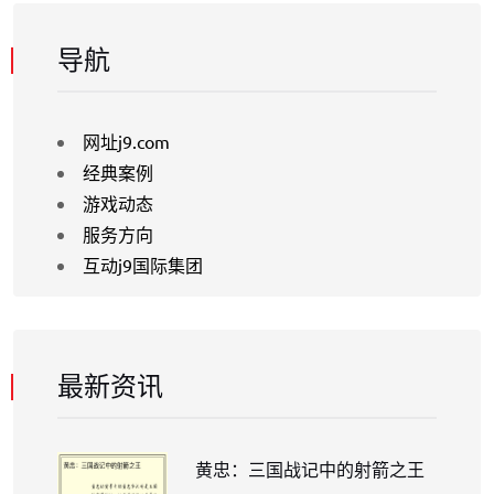
导航
网址j9.com
经典案例
游戏动态
服务方向
互动j9国际集团
最新资讯
黄忠：三国战记中的射箭之王