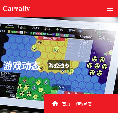
游戏动态
首页
游戏动态