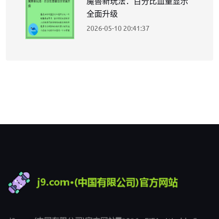
魔兽新玩法：百分比血量显示
全面升级
2026-05-10 20:41:37