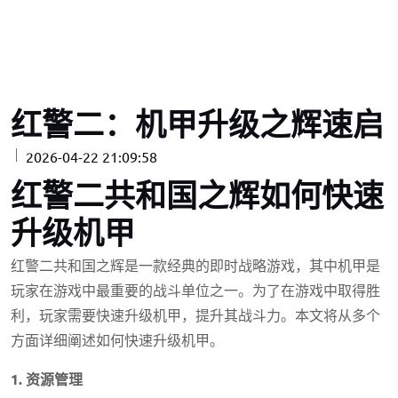
红警二：机甲升级之辉速启
2026-04-22 21:09:58
红警二共和国之辉如何快速
升级机甲
红警二共和国之辉是一款经典的即时战略游戏，其中机甲是
玩家在游戏中最重要的战斗单位之一。为了在游戏中取得胜
利，玩家需要快速升级机甲，提升其战斗力。本文将从多个
方面详细阐述如何快速升级机甲。
1. 资源管理