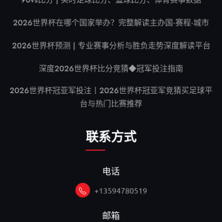
90vs比分 | 实时足球比分、篮球比分、体育赛事数据
2026世界杯在哪个国家举办？完整解读主办国·赛程·城市
2026世界杯预测 | 专业赛事分析与胜负走势深度解读平台
深度2026世界杯比分竞猜◆冠军投注指南
2026世界杯冠亚军投注丨2026世界杯冠亚军竞猜买足球平
台与热门比赛推荐
联系方式
电话
+13594780519
邮箱