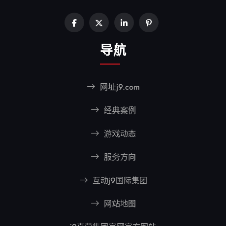
导航
网址j9.com
经典案例
游戏动态
服务方向
互动j9国际集团
网站地图