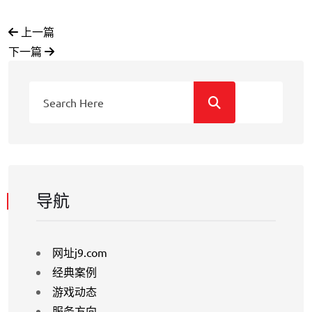
上一篇
下一篇
导航
网址j9.com
经典案例
游戏动态
服务方向