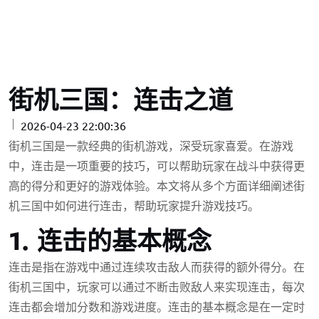
街机三国：连击之道
2026-04-23 22:00:36
街机三国是一款经典的街机游戏，深受玩家喜爱。在游戏
中，连击是一项重要的技巧，可以帮助玩家在战斗中获得更
高的得分和更好的游戏体验。本文将从多个方面详细阐述街
机三国中如何进行连击，帮助玩家提升游戏技巧。
1. 连击的基本概念
连击是指在游戏中通过连续攻击敌人而获得的额外得分。在
街机三国中，玩家可以通过不断击败敌人来实现连击，每次
连击都会增加分数和游戏进度。连击的基本概念是在一定时