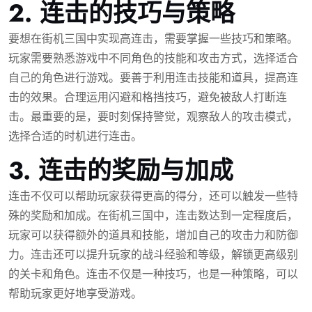
2. 连击的技巧与策略
要想在街机三国中实现高连击，需要掌握一些技巧和策略。
玩家需要熟悉游戏中不同角色的技能和攻击方式，选择适合
自己的角色进行游戏。要善于利用连击技能和道具，提高连
击的效果。合理运用闪避和格挡技巧，避免被敌人打断连
击。最重要的是，要时刻保持警觉，观察敌人的攻击模式，
选择合适的时机进行连击。
3. 连击的奖励与加成
连击不仅可以帮助玩家获得更高的得分，还可以触发一些特
殊的奖励和加成。在街机三国中，连击数达到一定程度后，
玩家可以获得额外的道具和技能，增加自己的攻击力和防御
力。连击还可以提升玩家的战斗经验和等级，解锁更高级别
的关卡和角色。连击不仅是一种技巧，也是一种策略，可以
帮助玩家更好地享受游戏。