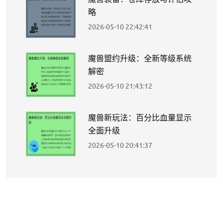
略
2026-05-10 22:42:41
魔兽盟约升级：全新等级系统
解密
2026-05-10 21:43:12
魔兽新玩法：百分比血量显示
全面升级
2026-05-10 20:41:37