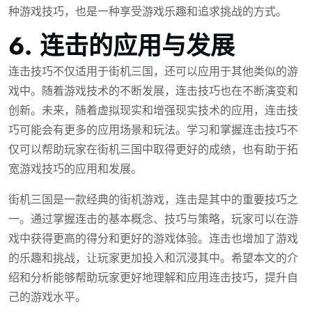
种游戏技巧，也是一种享受游戏乐趣和追求挑战的方式。
6. 连击的应用与发展
连击技巧不仅适用于街机三国，还可以应用于其他类似的游
戏中。随着游戏技术的不断发展，连击技巧也在不断演变和
创新。未来，随着虚拟现实和增强现实技术的应用，连击技
巧可能会有更多的应用场景和玩法。学习和掌握连击技巧不
仅可以帮助玩家在街机三国中取得更好的成绩，也有助于拓
宽游戏技巧的应用和发展。
街机三国是一款经典的街机游戏，连击是其中的重要技巧之
一。通过掌握连击的基本概念、技巧与策略，玩家可以在游
戏中获得更高的得分和更好的游戏体验。连击也增加了游戏
的乐趣和挑战，让玩家更加投入和沉浸其中。希望本文的介
绍和分析能够帮助玩家更好地理解和应用连击技巧，提升自
己的游戏水平。