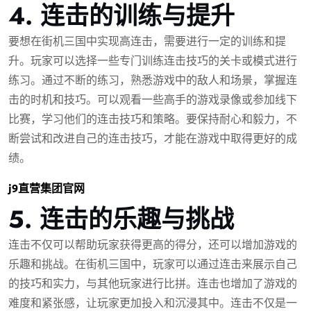
4. 连击的训练与提升
要想在街机三国中实现高连击，需要进行一定的训练和提
升。玩家可以选择一些专门训练连击技巧的关卡或模式进行
练习。通过不断的练习，熟悉游戏中的敌人和场景，掌握连
击的时机和技巧。可以观看一些高手的游戏录像或参加线下
比赛，学习他们的连击技巧和策略。要保持耐心和毅力，不
断尝试和改进自己的连击技巧，才能在游戏中取得更好的成
绩。
j9直营集团官网
5. 连击的乐趣与挑战
连击不仅可以帮助玩家获得更高的得分，还可以增加游戏的
乐趣和挑战。在街机三国中，玩家可以通过连击来展示自己
的技巧和实力，与其他玩家进行比拼。连击也增加了游戏的
难度和紧张感，让玩家更加投入和沉浸其中。连击不仅是一