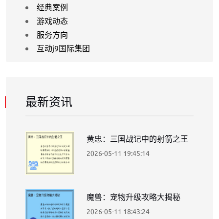
经典案例
游戏动态
服务方向
互动j9国际集团
最新资讯
黄忠：三国战记中的射箭之王
2026-05-11 19:45:14
魔兽：宠物升级攻略大揭秘
2026-05-11 18:43:24