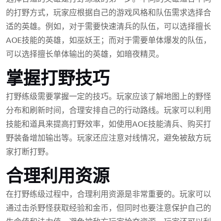
的打野方式，玩家应根据自己的游戏风格和队伍需求选择合
适的英雄。例如，对于需要快速清兵的队伍，可以选择擅长
AOE技能的英雄，如巫妖王；而对于需要单体爆发的队伍，
可以选择擅长单体输出的英雄，如暗夜精灵。
掌握打野技巧
打野练级需要掌握一定的技巧。玩家应该了解地图上的野怪
分布和刷新时间，合理安排自己的行动路线。玩家可以利用
技能和道具来提高打野效率，如使用AOE技能清兵、购买打
野装备增加输出等。玩家还应注意对线情况，避免被敌方玩
家打断打野。
合理利用资源
在打野练级过程中，合理利用资源是非常重要的。玩家可以
通过击杀野怪获取经验和金币，但同时也要注意保护自己的