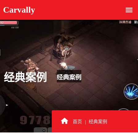
经典案例
首页
经典案例